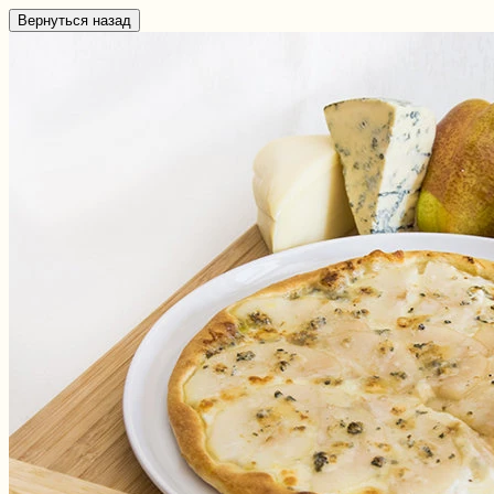
Вернуться назад