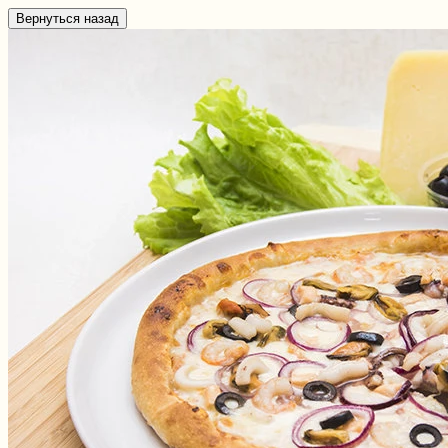
Вернуться назад