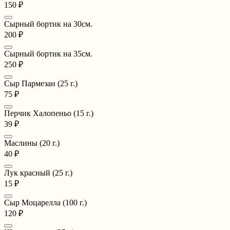
150 ₽
Сырный бортик на 30см.
200 ₽
Сырный бортик на 35см.
250 ₽
Сыр Пармезан (25 г.)
75 ₽
Перчик Халопеньо (15 г.)
39 ₽
Маслины (20 г.)
40 ₽
Лук красный (25 г.)
15 ₽
Сыр Моцарелла (100 г.)
120 ₽