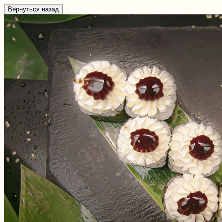
Вернуться назад