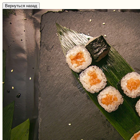
Вернуться назад