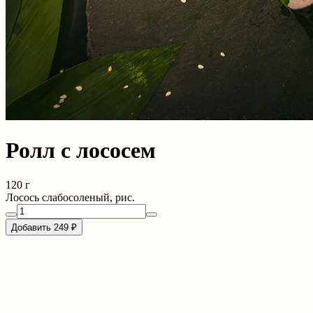
Ролл с лососем
120 г
Лосось слабосоленый, рис.
Добавить 249 ₽