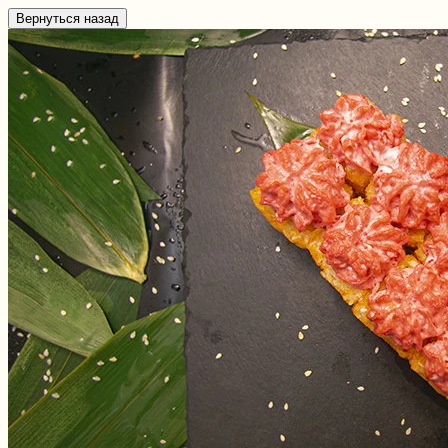
Вернуться назад