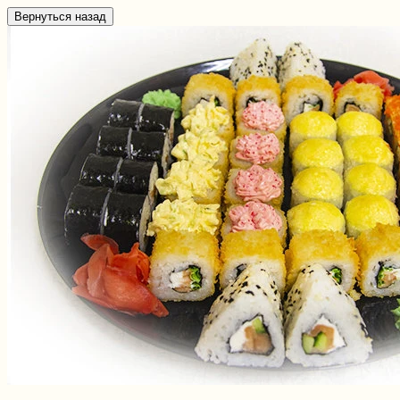
Вернуться назад