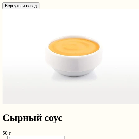
Вернуться назад
Сырный соус
50 г