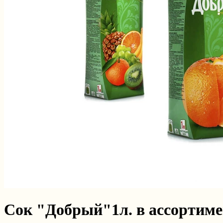
Сок "Добрый"1л. в ассортиме