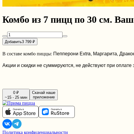
Комбо из 7 пицц по 30 см. Ваш
Добавить
3 799 ₽
Пепперони Extra, Маргарита, Драко
В составе комбо пиццы:
Акции и скидки не суммируются, не действуют при оплате 
0 ₽
Скачай наше
приложение
~15 - 25 мин
Политика конфиденциальности