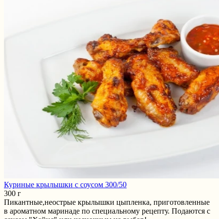
Куриные крылышки с соусом 300/50
300 г
Пикантные,неострые крылышки цыпленка, приготовленные
в ароматном маринаде по специальному рецепту. Подаются с