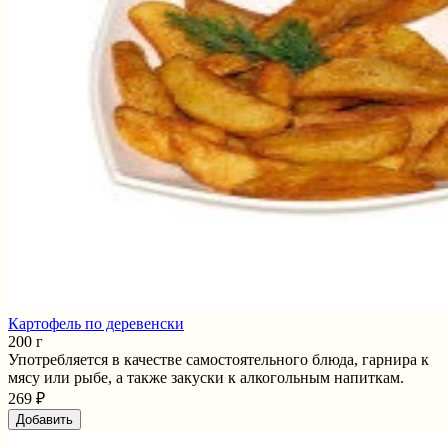
Картофель по деревенски
200 г
Употребляется в качестве самостоятельного блюда, гарнира к
мясу или рыбе, а также закуски к алкогольным напиткам.
269 ₽
Добавить