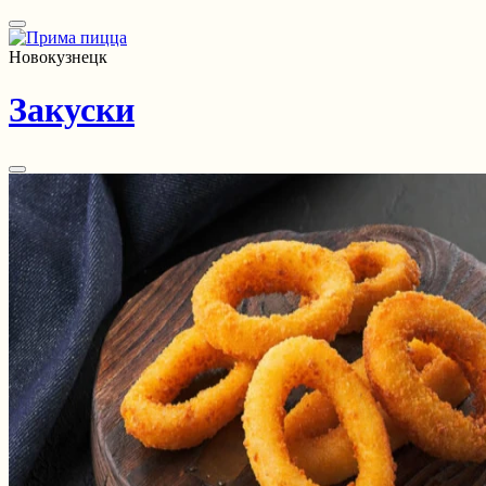
Новокузнецк
Закуски