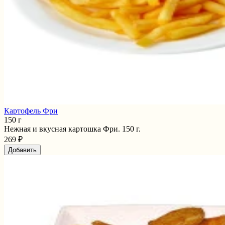
Картофель Фри
150 г
Нежная и вкусная картошка Фри. 150 г.
269 ₽
Добавить