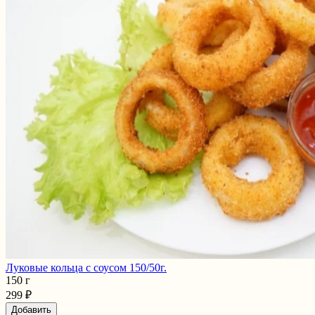
Луковые кольца с соусом 150/50г.
150 г
299 ₽
Добавить