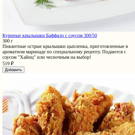
Куриные крылышки Баффало с соусом 300/50
300 г
Пикантные острые крылышки цыпленка, приготовленные в
ароматном маринаде по специальному рецепту. Подаются с
соусом "Хайнц" или чесночным на выбор!
519 ₽
Добавить